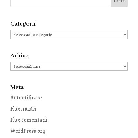
Categorii
Categorii
Arhive
Arhive
Meta
Autentificare
Flux intrări
Flux comentarii
WordPress.org