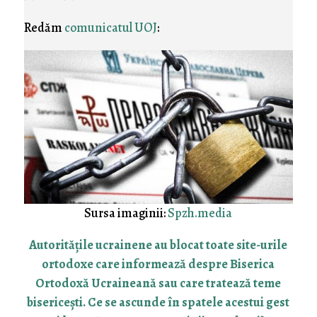
Redăm
comunicatul UOJ
:
Sursa imaginii:
Spzh.media
Autoritățile ucrainene au blocat toate site-urile
ortodoxe care informează despre Biserica
Ortodoxă Ucraineană sau care tratează teme
bisericești. Ce se ascunde în spatele acestui gest