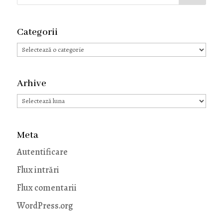
Categorii
Categorii
Arhive
Arhive
Meta
Autentificare
Flux intrări
Flux comentarii
WordPress.org