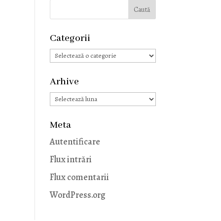
Categorii
Categorii
Arhive
Arhive
Meta
Autentificare
Flux intrări
Flux comentarii
WordPress.org