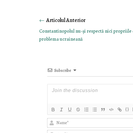
←
Constantinopolul nu-și respectă nici propriile 
problema ucraineană
Subscribe
{}