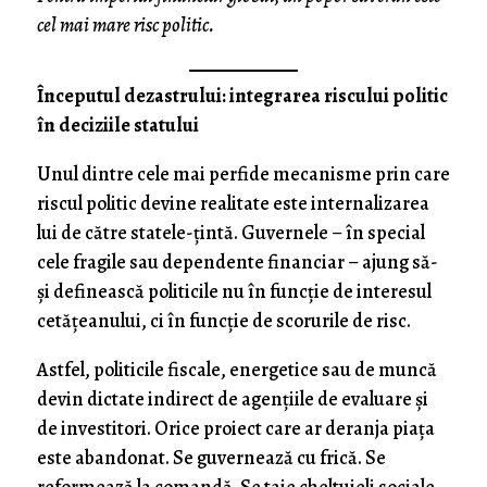
cel mai mare risc politic.
Începutul dezastrului: integrarea riscului politic
în deciziile statului
Unul dintre cele mai perfide mecanisme prin care
riscul politic devine realitate este internalizarea
lui de către statele-țintă. Guvernele – în special
cele fragile sau dependente financiar – ajung să-
și definească politicile nu în funcție de interesul
cetățeanului, ci în funcție de scorurile de risc.
Astfel, politicile fiscale, energetice sau de muncă
devin dictate indirect de agențiile de evaluare și
de investitori. Orice proiect care ar deranja piața
este abandonat. Se guvernează cu frică. Se