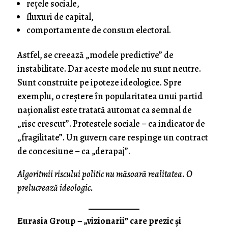
rețele sociale,
fluxuri de capital,
comportamente de consum electoral.
Astfel, se creează „modele predictive” de
instabilitate. Dar aceste modele nu sunt neutre.
Sunt construite pe ipoteze ideologice. Spre
exemplu, o creștere în popularitatea unui partid
naționalist este tratată automat ca semnal de
„risc crescut”. Protestele sociale – ca indicator de
„fragilitate”. Un guvern care respinge un contract
de concesiune – ca „derapaj”.
Algoritmii riscului politic nu măsoară realitatea. O
prelucrează ideologic.
Eurasia Group – „vizionarii” care prezic și