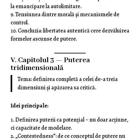
la emancipare la autolimitare.
Tensiunea dintre morală și mecanismele de
control.
Concluzia: libertatea autentică cere dezvăluirea
formelor ascunse de putere.
V. Capitolul 3 — Puterea
tridimensională
Tema: definirea completă a celei de-a treia
dimensiuni și apărarea sa critică.
Idei principale:
Definirea puterii ca potențial – nu doar acțiune,
ci capacitate de modelare.
„Contestedness”: de ce conceptul de putere nu