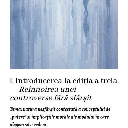
I. Introducerea la ediția a treia
—
Reînnoirea unei
controverse fără sfârșit
Tema: natura nesfârșit contestată a conceptului de
„putere” și implicațiile morale ale modului în care
alegem să o vedem.