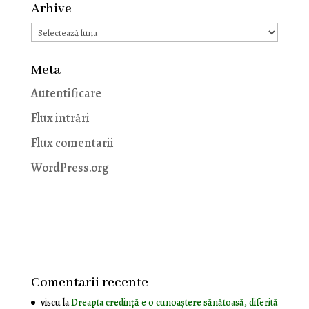
Arhive
Arhive
Meta
Autentificare
Flux intrări
Flux comentarii
WordPress.org
Comentarii recente
viscu
la
Dreapta credință e o cunoaștere sănătoasă, diferită