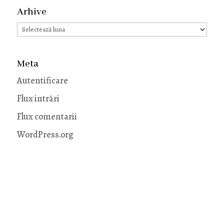
Arhive
Arhive
Meta
Autentificare
Flux intrări
Flux comentarii
WordPress.org