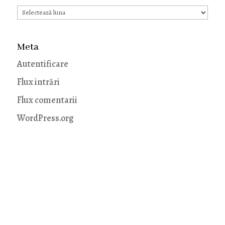
Arhive
Meta
Autentificare
Flux intrări
Flux comentarii
WordPress.org