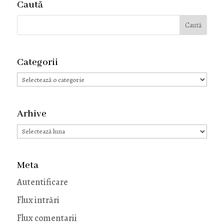
Caută
Categorii
Categorii
Arhive
Arhive
Meta
Autentificare
Flux intrări
Flux comentarii