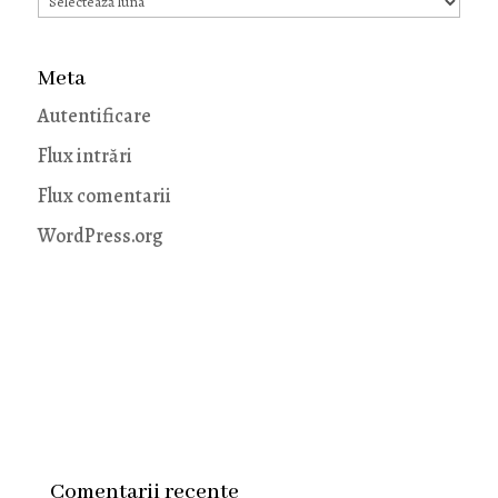
Meta
Autentificare
Flux intrări
Flux comentarii
WordPress.org
Comentarii recente