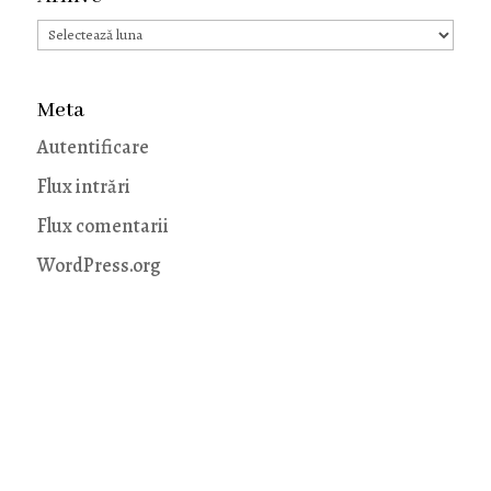
Arhive
Meta
Autentificare
Flux intrări
Flux comentarii
WordPress.org