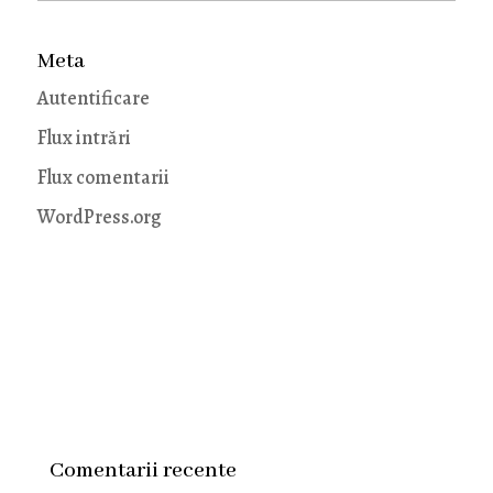
Meta
Autentificare
Flux intrări
Flux comentarii
WordPress.org
Comentarii recente