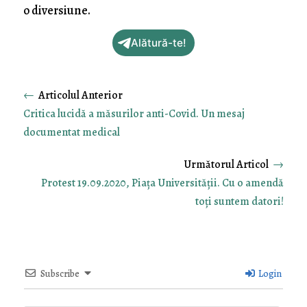
o diversiune.
Alătură-te!
←
Critica lucidă a măsurilor anti-Covid. Un mesaj
documentat medical
→
Protest 19.09.2020, Piaţa Universităţii. Cu o amendă
toţi suntem datori!
Subscribe
Login