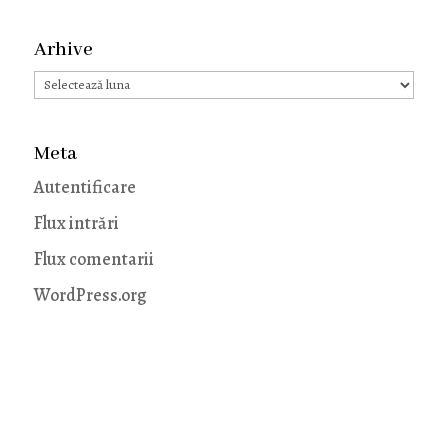
Arhive
Arhive
Meta
Autentificare
Flux intrări
Flux comentarii
WordPress.org