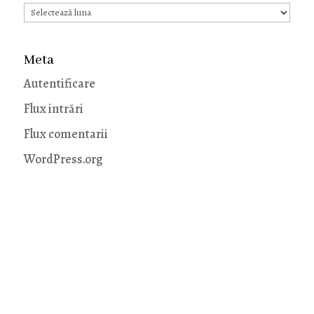
Arhive
Meta
Autentificare
Flux intrări
Flux comentarii
WordPress.org