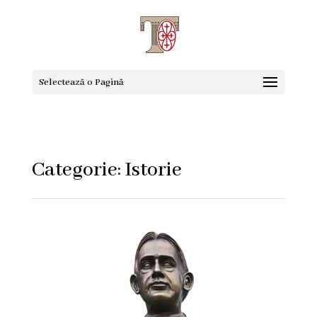
Selectează o Pagină
Categorie: Istorie