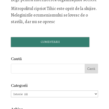
Mitropolitul cipriot Tihic este oprit de la slujire.
Nelegiuirile ecumenismului se lovesc de o
stavilă, dar nu se opresc
COMENTARII
Caută
Categorii
Categorii