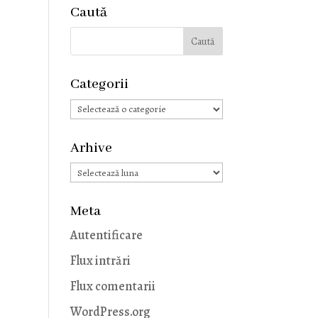
Caută
Categorii
Categorii
Arhive
Arhive
Meta
Autentificare
Flux intrări
Flux comentarii
WordPress.org