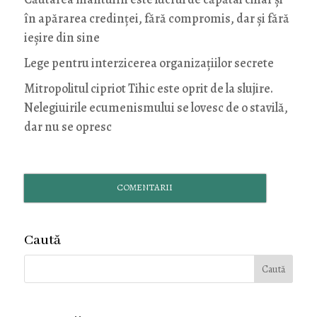
în apărarea credinței, fără compromis, dar și fără
ieșire din sine
Lege pentru interzicerea organizaţiilor secrete
Mitropolitul cipriot Tihic este oprit de la slujire.
Nelegiuirile ecumenismului se lovesc de o stavilă,
dar nu se opresc
COMENTARII
Caută