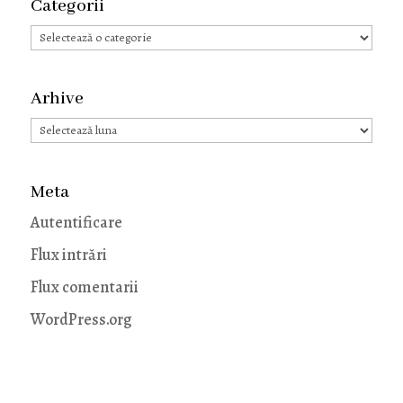
Categorii
Categorii
Arhive
Arhive
Meta
Autentificare
Flux intrări
Flux comentarii
WordPress.org