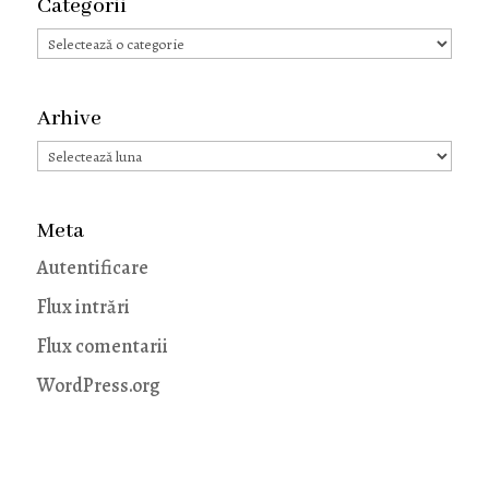
Categorii
Categorii
Arhive
Arhive
Meta
Autentificare
Flux intrări
Flux comentarii
WordPress.org