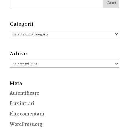
Categorii
Categorii
Arhive
Arhive
Meta
Autentificare
Flux intrări
Flux comentarii
WordPress.org