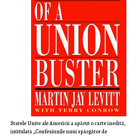
Statele Unite ale Americii a apărut o carte inedită,
intitulată „Confesiunile unui spărgător de