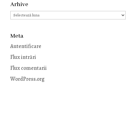
Arhive
Arhive
Meta
Autentificare
Flux intrări
Flux comentarii
WordPress.org