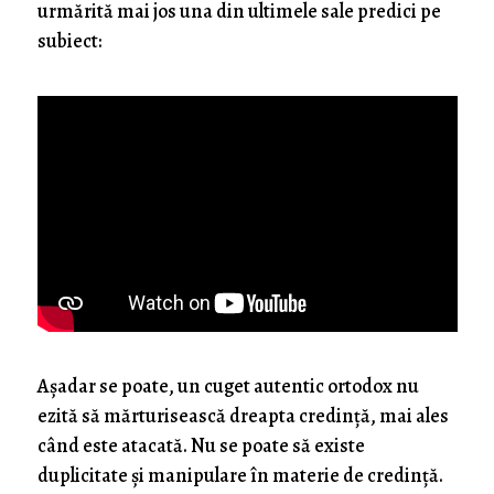
urmărită mai jos una din ultimele sale predici pe
subiect:
Așadar se poate, un cuget autentic ortodox nu
ezită să mărturisească dreapta credință, mai ales
când este atacată. Nu se poate să existe
duplicitate și manipulare în materie de credință.