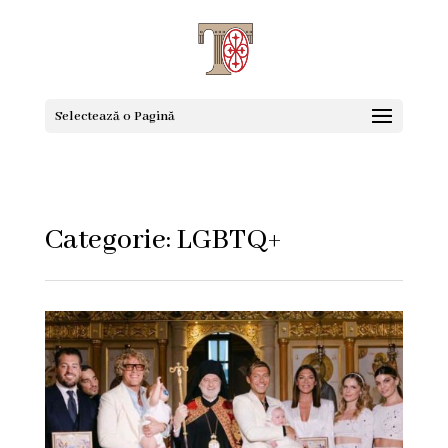
Selectează o Pagină
Categorie: LGBTQ+