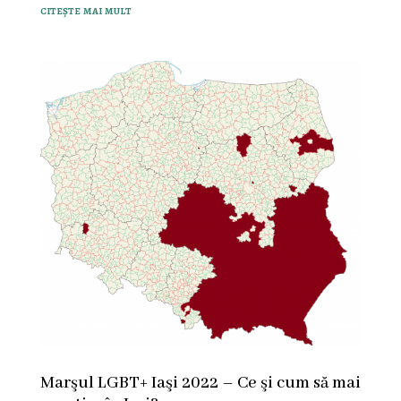
citește mai mult
Marşul LGBT+ Iaşi 2022 – Ce şi cum să mai