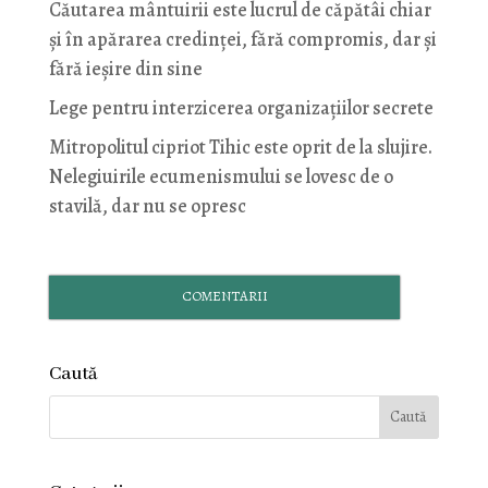
Căutarea mântuirii este lucrul de căpătâi chiar
și în apărarea credinței, fără compromis, dar și
fără ieșire din sine
Lege pentru interzicerea organizaţiilor secrete
Mitropolitul cipriot Tihic este oprit de la slujire.
Nelegiuirile ecumenismului se lovesc de o
stavilă, dar nu se opresc
COMENTARII
Caută