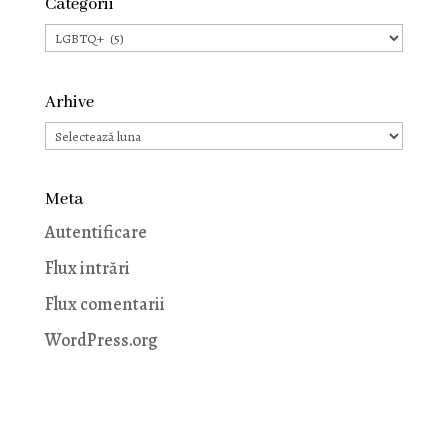
Categorii
Categorii
Arhive
Arhive
Meta
Autentificare
Flux intrări
Flux comentarii
WordPress.org