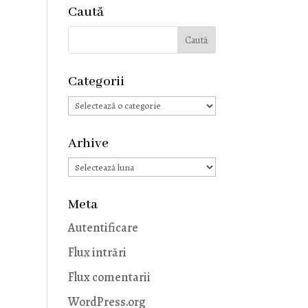
Caută
Categorii
Categorii
Arhive
Arhive
Meta
Autentificare
Flux intrări
Flux comentarii
WordPress.org