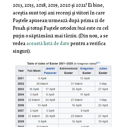
2013, 2015, 2018, 2019, 2020 și 2021? Ei bine,
aceștia sunt toți ani recenți și viitori în care
Paștele apusean urmează după prima zi de
Pesah și totuși Paștele ortodox
încă
este cu cel
puțin o săptămână mai târziu. (Din nou, a se
vedea
această listă de date
pentru a verifica
singuri).