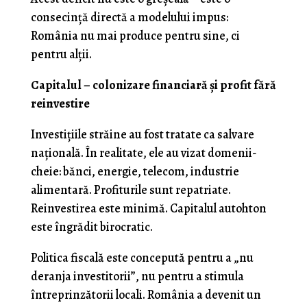
consecință directă a modelului impus:
România nu mai produce pentru sine, ci
pentru alții.
Capitalul – colonizare financiară și profit fără
reinvestire
Investițiile străine au fost tratate ca salvare
națională. În realitate, ele au vizat domenii-
cheie: bănci, energie, telecom, industrie
alimentară. Profiturile sunt repatriate.
Reinvestirea este minimă. Capitalul autohton
este îngrădit birocratic.
Politica fiscală este concepută pentru a „nu
deranja investitorii”, nu pentru a stimula
întreprinzătorii locali. România a devenit un