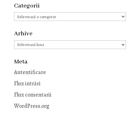
Categorii
Categorii
Arhive
Arhive
Meta
Autentificare
Flux intrări
Flux comentarii
WordPress.org