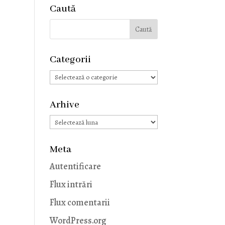
Caută
Categorii
Categorii
Arhive
Arhive
Meta
Autentificare
Flux intrări
Flux comentarii
WordPress.org