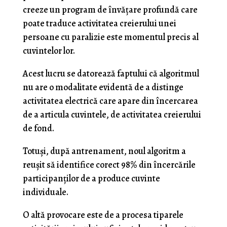
creeze un program de învățare profundă care
poate traduce activitatea creierului unei
persoane cu paralizie este momentul precis al
cuvintelor lor.
Acest lucru se datorează faptului că algoritmul
nu are o modalitate evidentă de a distinge
activitatea electrică care apare din încercarea
de a articula cuvintele, de activitatea creierului
de fond.
Totuși, după antrenament, noul algoritm a
reușit să identifice corect 98% din încercările
participanților de a produce cuvinte
individuale.
O altă provocare este de a procesa tiparele