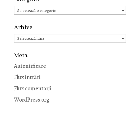
Categorii
Arhive
Arhive
Meta
Autentificare
Flux intrări
Flux comentarii
WordPress.org