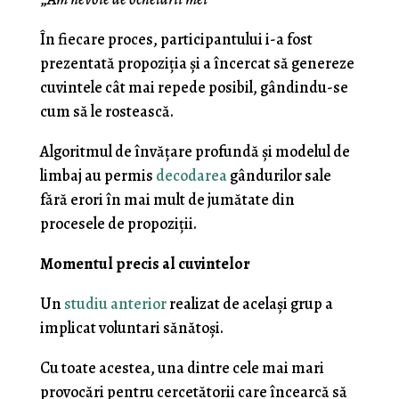
În fiecare proces, participantului i-a fost
prezentată propoziția și a încercat să genereze
cuvintele cât mai repede posibil, gândindu-se
cum să le rostească.
Algoritmul de învățare profundă și modelul de
limbaj au permis
decodarea
gândurilor sale
fără erori în mai mult de jumătate din
procesele de propoziții.
Momentul precis al cuvintelor
Un
studiu anterior
realizat de același grup a
implicat voluntari sănătoși.
Cu toate acestea, una dintre cele mai mari
provocări pentru cercetătorii care încearcă să