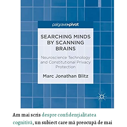
Am mai scris
despre confidenţialitatea
cognitivă
, un subiect care mă preocupă de mai