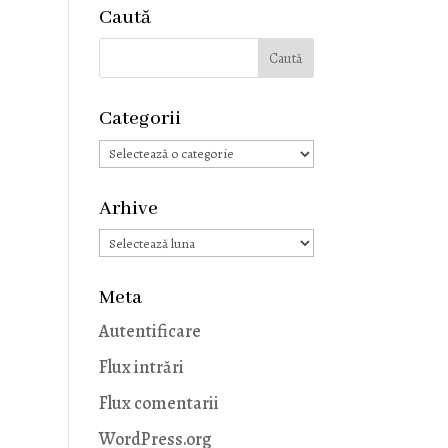
Caută
Categorii
Categorii
Arhive
Arhive
Meta
Autentificare
Flux intrări
Flux comentarii
WordPress.org