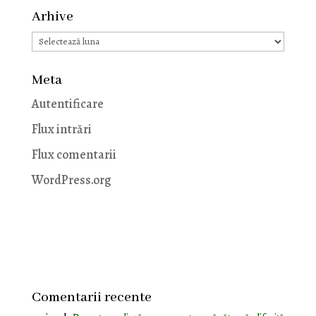
Arhive
Arhive
Meta
Autentificare
Flux intrări
Flux comentarii
WordPress.org
Comentarii recente