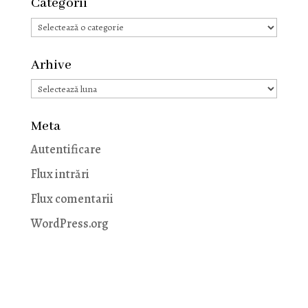
Categorii
Categorii
Arhive
Arhive
Meta
Autentificare
Flux intrări
Flux comentarii
WordPress.org