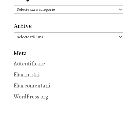
Categorii
Arhive
Arhive
Meta
Autentificare
Flux intrări
Flux comentarii
WordPress.org