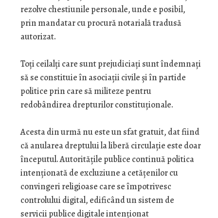
rezolve chestiunile personale, unde e posibil,
prin mandatar cu procură notarială tradusă
autorizat.
Toți ceilalți care sunt prejudiciați sunt îndemnați
să se constituie în asociații civile și în partide
politice prin care să militeze pentru
redobândirea drepturilor constituționale.
Acesta din urmă nu este un sfat gratuit, dat fiind
că anularea dreptului la liberă circulație este doar
începutul. Autoritățile publice continuă politica
intenționată de excluziune a cetățenilor cu
convingeri religioase care se împotrivesc
controlului digital, edificând un sistem de
servicii publice digitale intenționat