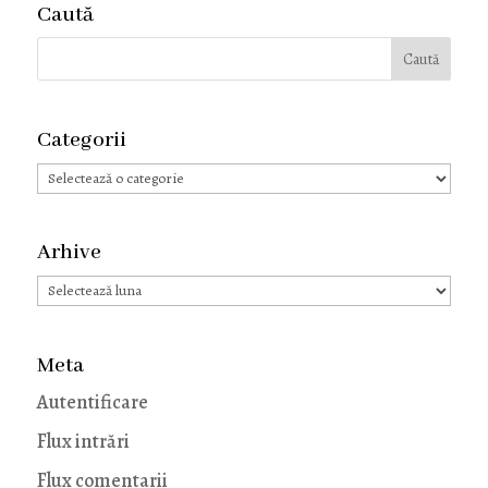
Caută
Categorii
Categorii
Arhive
Arhive
Meta
Autentificare
Flux intrări
Flux comentarii