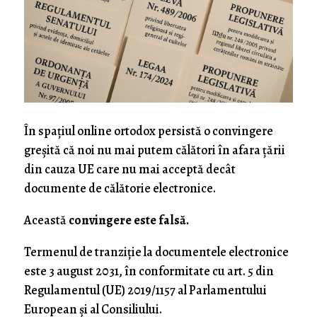
În spațiul online ortodox persistă o convingere
greșită că noi nu mai putem călători în afara țării
din cauza UE care nu mai acceptă decât
documente de călătorie electronice.
Această
convingere este falsă.
Termenul de tranziție la documentele electronice
este 3 august 2031, în conformitate cu art. 5 din
Regulamentul (UE) 2019/1157 al Parlamentului
European și al Consiliului.