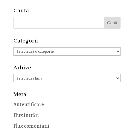
Caută
Categorii
Categorii
Arhive
Arhive
Meta
Autentificare
Flux intrări
Flux comentarii