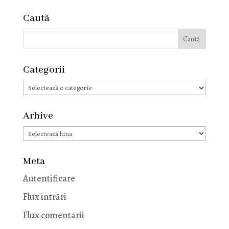
Caută
Categorii
Categorii
Arhive
Arhive
Meta
Autentificare
Flux intrări
Flux comentarii