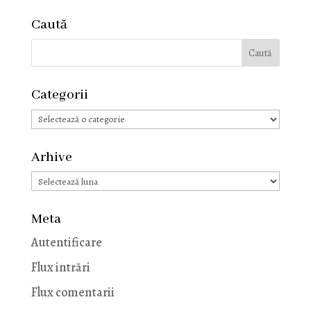
Caută
Categorii
Categorii
Arhive
Arhive
Meta
Autentificare
Flux intrări
Flux comentarii