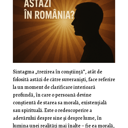
Sintagma „trezirea în conștiință”, atât de
folosită astăzi de către suveraniști, face referire
la un moment de clarificare interioară
profundă, în care o persoană devine
conștientă de starea sa morală, existențială
sau spirituală. Este o redescoperire a
adevărului despre sine și despre lume, în
lumina unei realități mai înalte – fie ea morală,