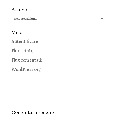
Arhive
Arhive
Meta
Autentificare
Flux intrări
Flux comentarii
WordPress.org
Comentarii recente