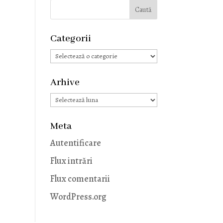
Categorii
Categorii
Arhive
Arhive
Meta
Autentificare
Flux intrări
Flux comentarii
WordPress.org