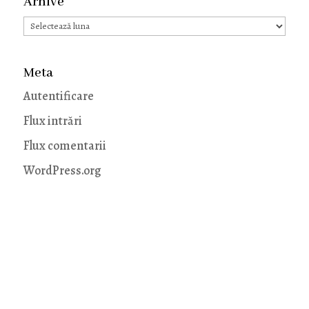
Arhive
Arhive
Meta
Autentificare
Flux intrări
Flux comentarii
WordPress.org