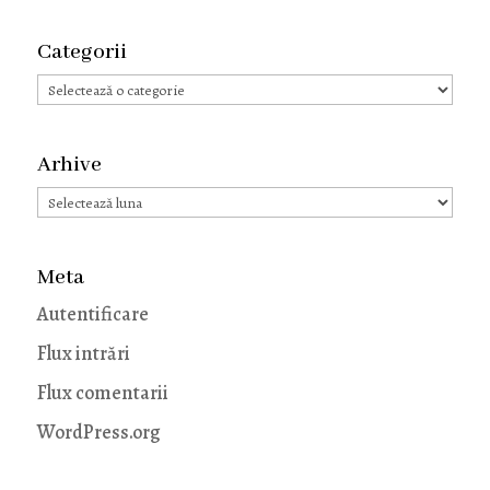
Categorii
Categorii
Arhive
Arhive
Meta
Autentificare
Flux intrări
Flux comentarii
WordPress.org