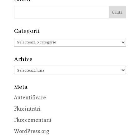
Categorii
Categorii
Arhive
Arhive
Meta
Autentificare
Flux intrări
Flux comentarii
WordPress.org