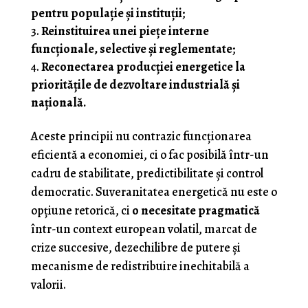
pentru populație și instituții
;
Reinstituirea unei piețe interne
funcționale, selective și reglementate
;
Reconectarea producției energetice la
prioritățile de dezvoltare industrială și
națională.
Aceste principii nu contrazic funcționarea
eficientă a economiei, ci o fac posibilă într-un
cadru de stabilitate, predictibilitate și control
democratic. Suveranitatea energetică nu este o
opțiune retorică, ci
o necesitate pragmatică
într-un context european volatil, marcat de
crize succesive, dezechilibre de putere și
mecanisme de redistribuire inechitabilă a
valorii.