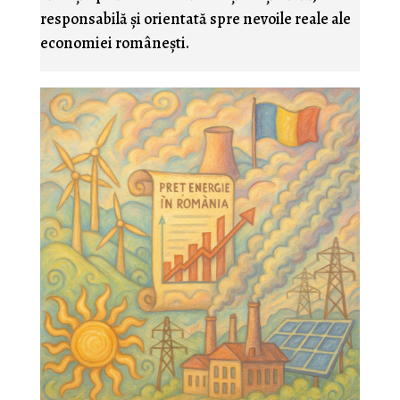
responsabilă și orientată spre nevoile reale ale
economiei românești.