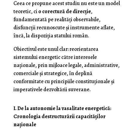
Ceea ce propune acest studiu nu este un model
teoretic, ci
o corectură de direcție
,
fundamentată pe realități observabile,
disfuncții recunoscute și instrumente aflate,
încă, la dispoziția statului român.
Obiectivul este unul clar: reorientarea
sistemului energetic către interesele
naționale, prin mijloace legale, administrative,
comerciale și strategice, în deplină
conformitate cu principiile constituționale și
imperativele dezvoltării suverane.
I. De la autonomie la vasalitate energetică:
Cronologia destructurării capacităților
naționale