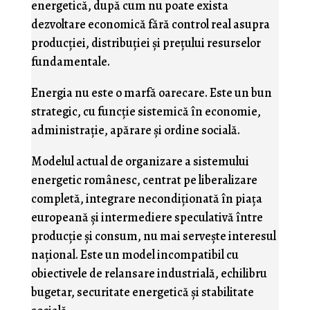
energetică, după cum nu poate exista
dezvoltare economică fără control real asupra
producției, distribuției și prețului resurselor
fundamentale.
Energia nu este o marfă oarecare. Este un bun
strategic, cu funcție sistemică în economie,
administrație, apărare și ordine socială.
Modelul actual de organizare a sistemului
energetic românesc, centrat pe liberalizare
completă, integrare necondiționată în piața
europeană și intermediere speculativă între
producție și consum, nu mai servește interesul
național. Este un model incompatibil cu
obiectivele de relansare industrială, echilibru
bugetar, securitate energetică și stabilitate