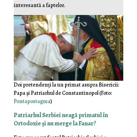
interesantă a faptelor.
Doi pretendenți la un primat asupra Bisericii:
Papa și Patriarhul de Constantinopol (Foto:
Pontapostagma
)
Patriarhul Serbiei neagă primatul în
Ortodoxie și nu merge la Fanar?