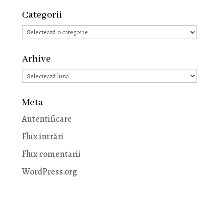
Categorii
Categorii
Arhive
Arhive
Meta
Autentificare
Flux intrări
Flux comentarii
WordPress.org