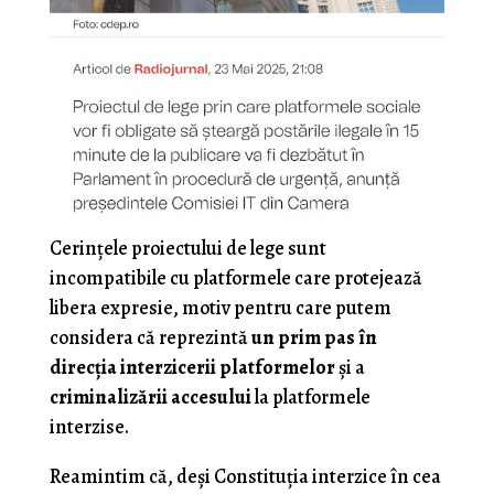
Cerințele proiectului de lege sunt
incompatibile cu platformele care protejează
libera expresie, motiv pentru care putem
considera că reprezintă
un prim pas în
direcția interzicerii platformelor
și a
criminalizării accesului
la platformele
interzise.
Reamintim că, deși Constituția interzice în cea