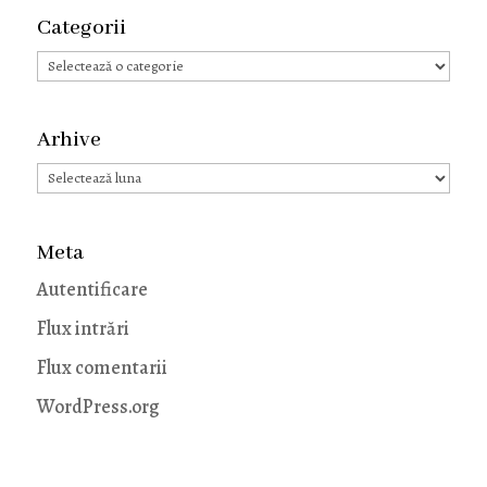
Categorii
Categorii
Arhive
Arhive
Meta
Autentificare
Flux intrări
Flux comentarii
WordPress.org