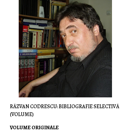
RĂZVAN CODRESCU: BIBLIOGRAFIE SELECTIVĂ
(VOLUME)
VOLUME ORIGINALE