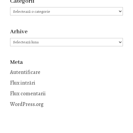
Categorii
Categorii
Arhive
Arhive
Meta
Autentificare
Flux intrări
Flux comentarii
WordPress.org