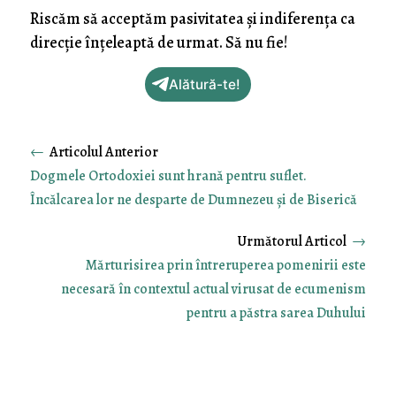
Riscăm să acceptăm pasivitatea și indiferența ca
direcție înțeleaptă de urmat. Să nu fie!
Alătură-te!
←
Dogmele Ortodoxiei sunt hrană pentru suflet.
Încălcarea lor ne desparte de Dumnezeu și de Biserică
→
Mărturisirea prin întreruperea pomenirii este
necesară în contextul actual virusat de ecumenism
pentru a păstra sarea Duhului