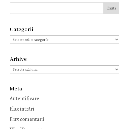
Categorii
Categorii
Arhive
Arhive
Meta
Autentificare
Flux intrări
Flux comentarii