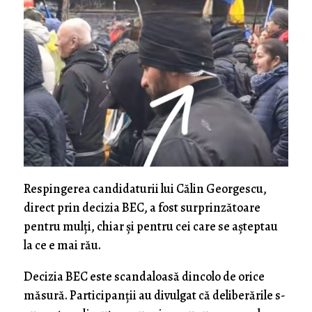
Respingerea candidaturii lui Călin Georgescu,
direct prin decizia BEC, a fost surprinzătoare
pentru mulți, chiar și pentru cei care se așteptau
la ce e mai rău.
Decizia BEC este scandaloasă dincolo de orice
măsură. Participanții au divulgat că deliberările s-