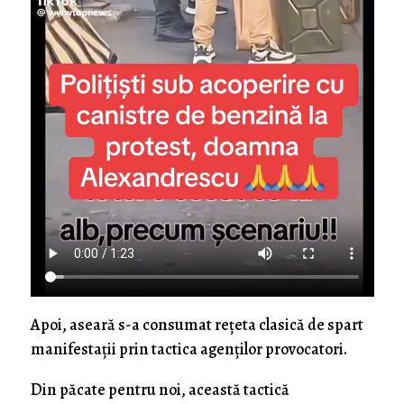
Apoi, aseară s-a consumat rețeta clasică de spart
manifestații prin tactica agenților provocatori.
Din păcate pentru noi, această tactică